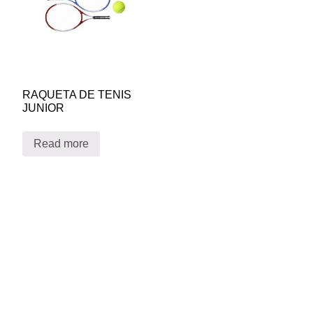
RAQUETA DE TENIS
JUNIOR
Read more