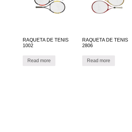
RAQUETA DE TENIS
RAQUETA DE TENIS
1002
2806
Read more
Read more