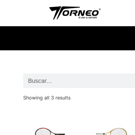
Showing all 3 results