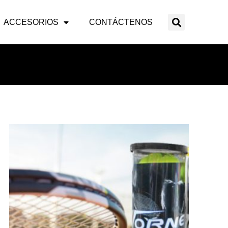
ACCESORIOS
CONTÁCTENOS