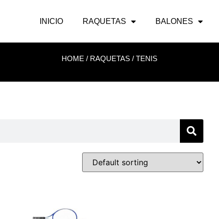
INICIO
RAQUETAS
BALONES
HOME
/
RAQUETAS
/ TENIS