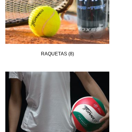
RAQUETAS
(8)