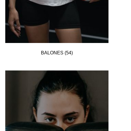
BALONES
(54)