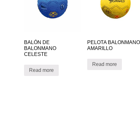
BALÓN DE
PELOTA BALONMANO
BALONMANO
AMARILLO
CELESTE
Read more
Read more