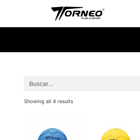
Showing all 4 results