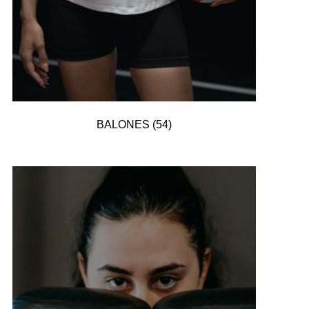
BALONES
(54)