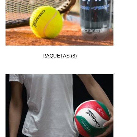
RAQUETAS
(8)