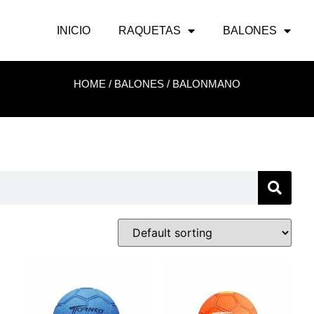
INICIO
RAQUETAS
BALONES
HOME
/
BALONES
/ BALONMANO