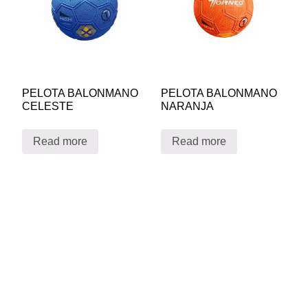
PELOTA BALONMANO
PELOTA BALONMANO
CELESTE
NARANJA
Read more
Read more