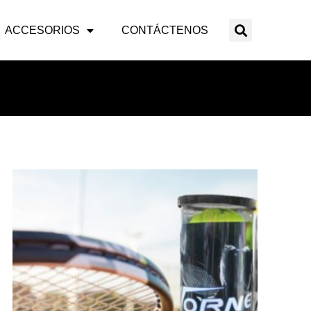
ACCESORIOS
CONTÁCTENOS