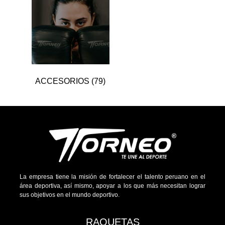
ACCESORIOS
(79)
La empresa tiene la misión de fortalecer el talento peruano en el
área deportiva, así mismo, apoyar a los que más necesitan lograr
sus objetivos en el mundo deportivo.
RAQUETAS