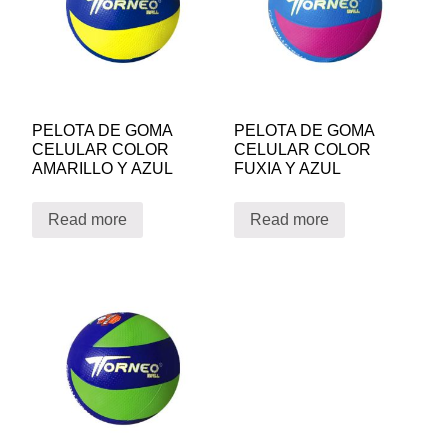
PELOTA DE GOMA
PELOTA DE GOMA
CELULAR COLOR
CELULAR COLOR
AMARILLO Y AZUL
FUXIA Y AZUL
Read more
Read more