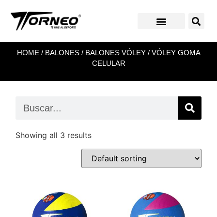
HOME
/
BALONES
/
BALONES VÓLEY
/ VÓLEY GOMA
CELULAR
Showing all 3 results