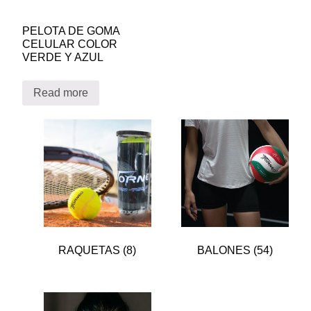
PELOTA DE GOMA
CELULAR COLOR
VERDE Y AZUL
Read more
RAQUETAS
(8)
BALONES
(54)