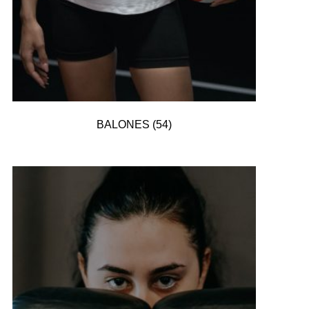
BALONES
(54)