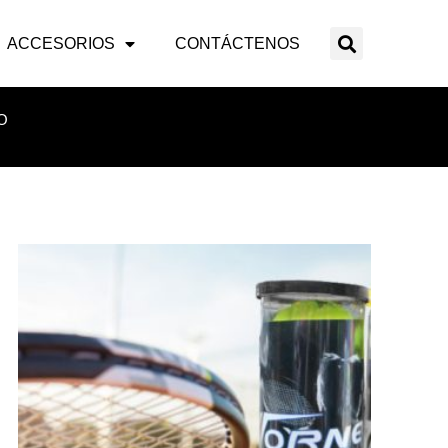
ACCESORIOS
CONTÁCTENOS
O