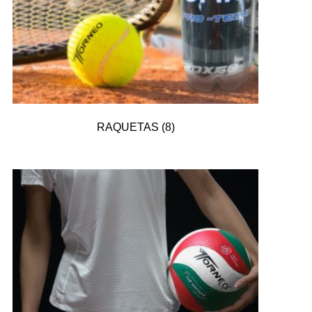
RAQUETAS
(8)