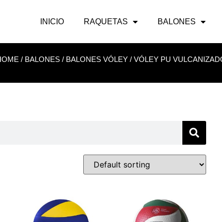
INICIO
RAQUETAS
BALONES
HOME
/
BALONES
/
BALONES VÓLEY
/ VÓLEY PU VULCANIZAD