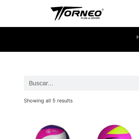
Showing all 5 results