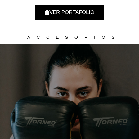
VER PORTAFOLIO
ACCESORIOS