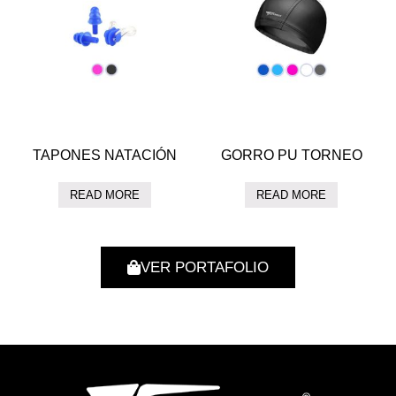
TAPONES NATACIÓN
GORRO PU TORNEO
READ MORE
READ MORE
VER PORTAFOLIO