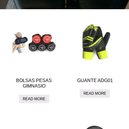
BOLSAS PESAS
GUANTE ADG01
GIMNASIO
READ MORE
READ MORE