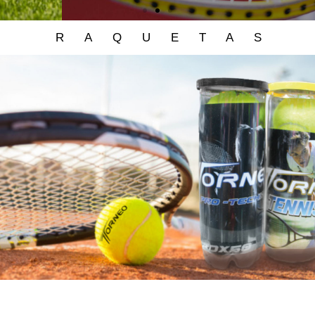
RAQUETAS