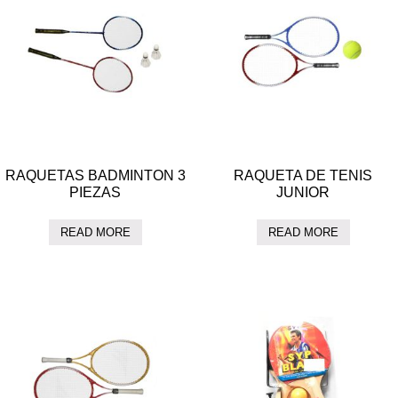
RAQUETAS BADMINTON 3
RAQUETA DE TENIS
PIEZAS
JUNIOR
READ MORE
READ MORE