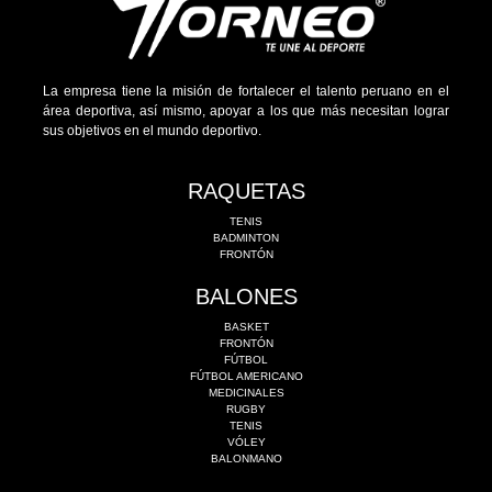
La empresa tiene la misión de fortalecer el talento peruano en el
área deportiva, así mismo, apoyar a los que más necesitan lograr
sus objetivos en el mundo deportivo.
RAQUETAS
TENIS
BADMINTON
FRONTÓN
BALONES
BASKET
FRONTÓN
FÚTBOL
FÚTBOL AMERICANO
MEDICINALES
RUGBY
TENIS
VÓLEY
BALONMANO