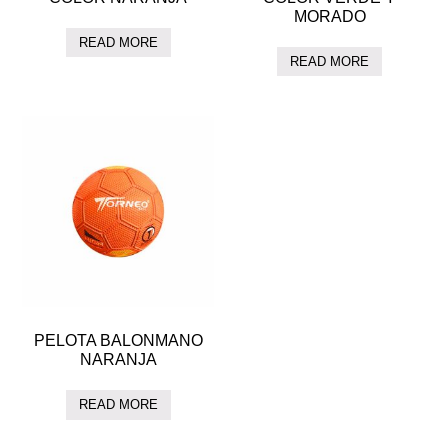
MORADO
READ MORE
READ MORE
PELOTA BALONMANO
NARANJA
READ MORE