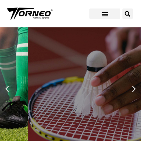
RAQUETAS
VER PRODUCTOS