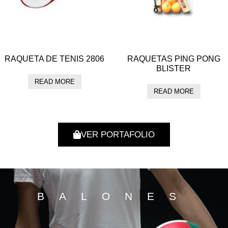
RAQUETA DE TENIS 2806
RAQUETAS PING PONG
BLISTER
READ MORE
READ MORE
VER PORTAFOLIO
BALONES