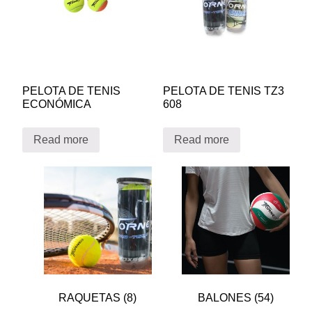
PELOTA DE TENIS
PELOTA DE TENIS TZ3
ECONÓMICA
608
Read more
Read more
RAQUETAS
(8)
BALONES
(54)