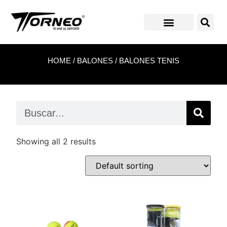
HOME
/
BALONES
/ BALONES TENIS
Showing all 2 results