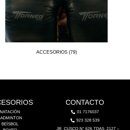
ACCESORIOS
(79)
CESORIOS
CONTACTO
NATACIÓN
01 7176037
BADMINTON
923 328 539
BEÍSBOL
JR. CUSCO N° 626 TDAS. 2127 –