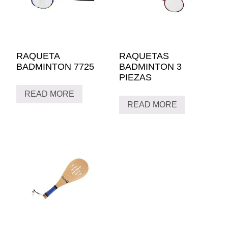
RAQUETA
RAQUETAS
BADMINTON 7725
BADMINTON 3
PIEZAS
READ MORE
READ MORE