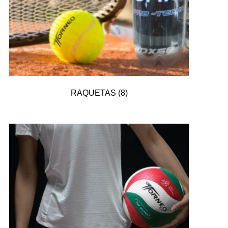
RAQUETAS
(8)