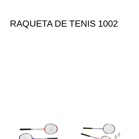
RAQUETA DE TENIS 1002