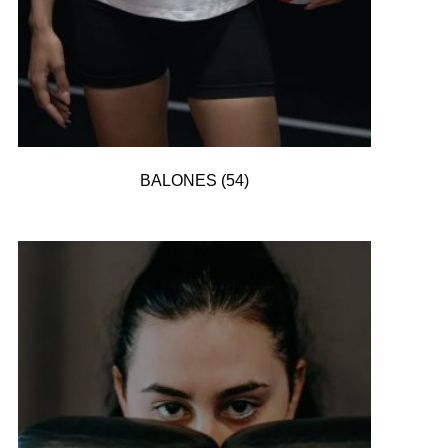
BALONES
(54)