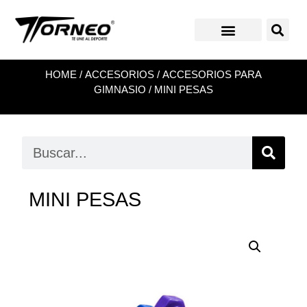
HOME
/
ACCESORIOS
/
ACCESORIOS PARA
GIMNASIO
/ MINI PESAS
MINI PESAS