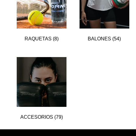
RAQUETAS
(8)
BALONES
(54)
ACCESORIOS
(79)