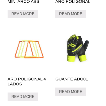
MINI ARCO ABS
ARO POLIGONAL
READ MORE
READ MORE
ARO POLIGONAL 4
GUANTE ADG01
LADOS
READ MORE
READ MORE