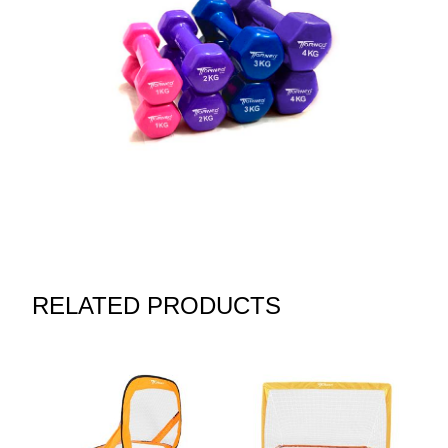
RELATED PRODUCTS