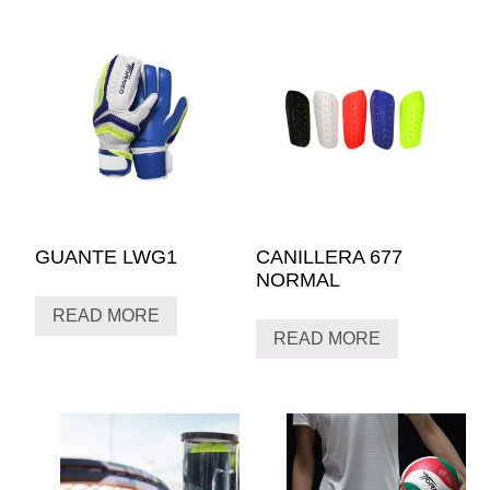
GUANTE LWG1
CANILLERA 677
NORMAL
READ MORE
READ MORE