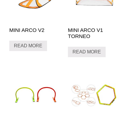
MINI ARCO V2
MINI ARCO V1
TORNEO
READ MORE
READ MORE