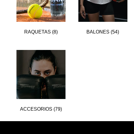
RAQUETAS
(8)
BALONES
(54)
ACCESORIOS
(79)