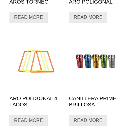
AROS TORNEO
ARO POLIGONAL
READ MORE
READ MORE
ARO POLIGONAL 4
CANILLERA PRIME
LADOS
BRILLOSA
READ MORE
READ MORE