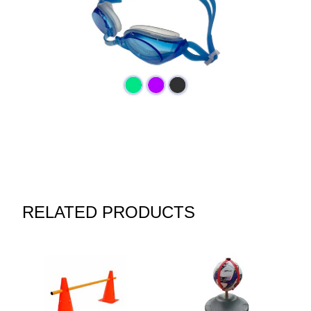
RELATED PRODUCTS