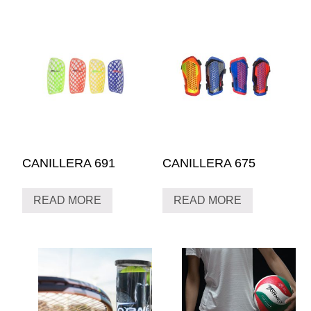
CANILLERA 691
CANILLERA 675
READ MORE
READ MORE