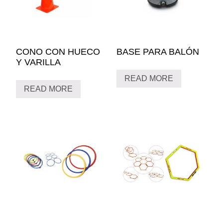
CONO CON HUECO
BASE PARA BALÓN
Y VARILLA
READ MORE
READ MORE