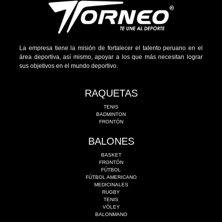
La empresa tiene la misión de fortalecer el talento peruano en el
área deportiva, así mismo, apoyar a los que más necesitan lograr
sus objetivos en el mundo deportivo.
RAQUETAS
TENIS
BADMINTON
FRONTÓN
BALONES
BASKET
FRONTÓN
FÚTBOL
FÚTBOL AMERICANO
MEDICINALES
RUGBY
TENIS
VÓLEY
BALONMANO