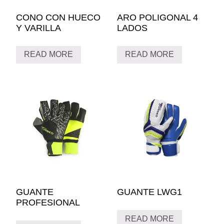
CONO CON HUECO
ARO POLIGONAL 4
Y VARILLA
LADOS
READ MORE
READ MORE
GUANTE
GUANTE LWG1
PROFESIONAL
READ MORE