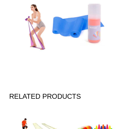
RELATED PRODUCTS