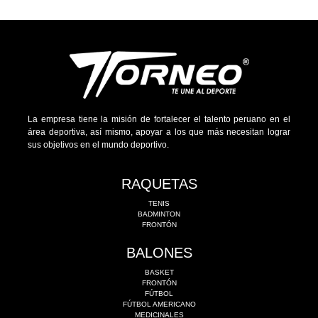
La empresa tiene la misión de fortalecer el talento peruano en el
área deportiva, así mismo, apoyar a los que más necesitan lograr
sus objetivos en el mundo deportivo.
RAQUETAS
TENIS
BADMINTON
FRONTÓN
BALONES
BASKET
FRONTÓN
FÚTBOL
FÚTBOL AMERICANO
MEDICINALES