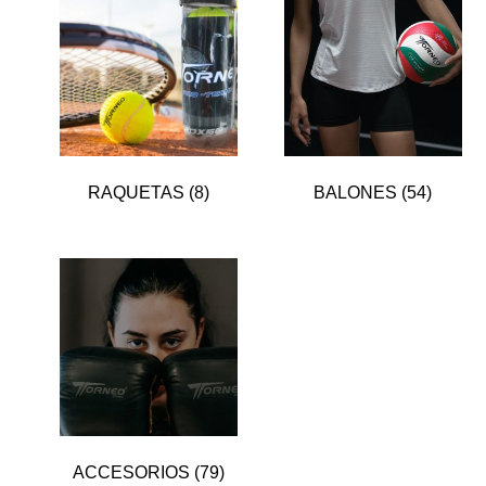
RAQUETAS
(8)
BALONES
(54)
ACCESORIOS
(79)