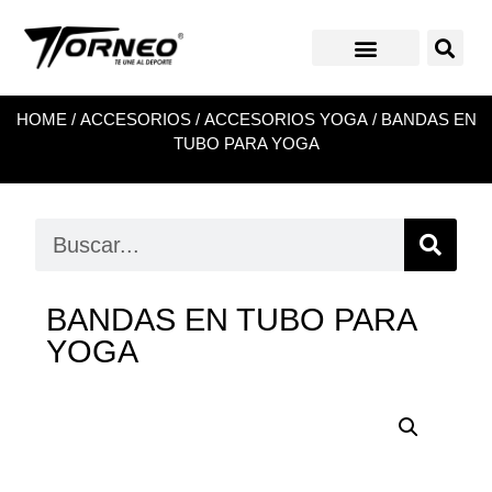
HOME
/
ACCESORIOS
/
ACCESORIOS YOGA
/ BANDAS EN
TUBO PARA YOGA
BANDAS EN TUBO PARA
YOGA