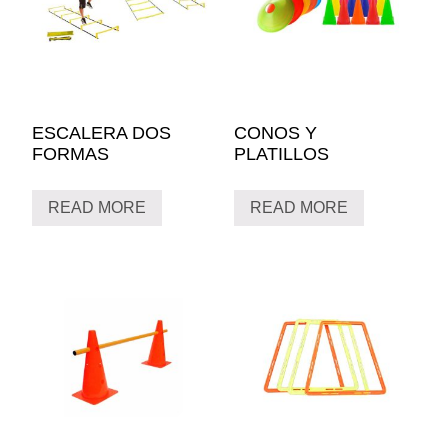
ESCALERA DOS
CONOS Y
FORMAS
PLATILLOS
READ MORE
READ MORE