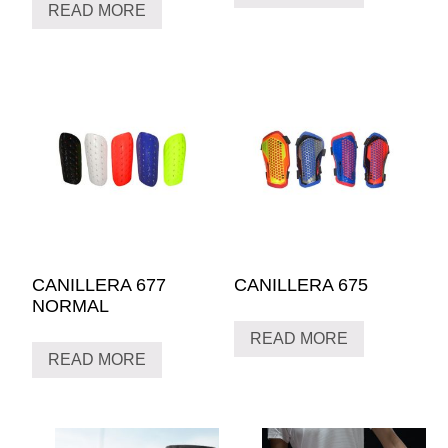
READ MORE
CANILLERA 677
CANILLERA 675
NORMAL
READ MORE
READ MORE